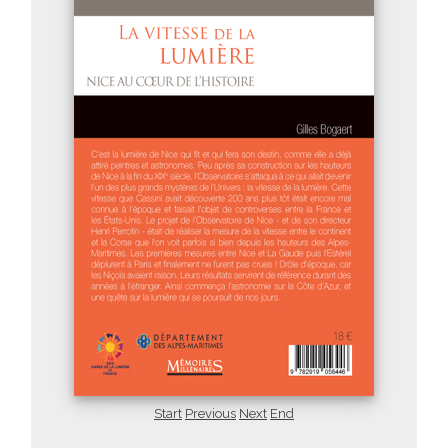
Start
Previous
Next
End