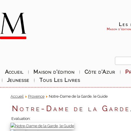
Les 
Maison d'éditio
Accueil
Maison d'édition
Côte d'Azur
P
Jeunesse
Tous Les Livres
Accueil
Provence
Notre-Dame de la Garde, le Guide
Notre-Dame de la Garde
Evaluation: