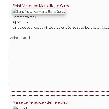
Saint-Victor de Marseille, le Guide
Commentaires (4)
14.00 EUR
Un guide pour découvrir les cryptes, l'église supérieure et les fa
Acheter
Détail
Marseille, le Guide - 2ème édition