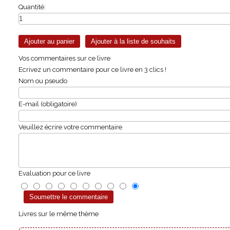
Quantité:
Vos commentaires sur ce livre
Ecrivez un commentaire pour ce livre en 3 clics !
Nom ou pseudo
E-mail (obligatoire)
Veuillez écrire votre commentaire
Evaluation pour ce livre
Livres sur le même thème