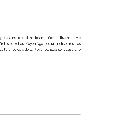
nes ainsi que dans les musées. Il illustre la vie
 Préhistoire et du Moyen Âge. Les 145 notices réunies
de l’archéologie de la Provence. Elles sont aussi une