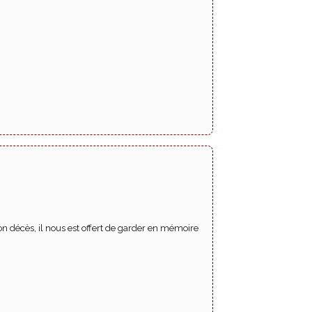
n décès, il nous est offert de garder en mémoire