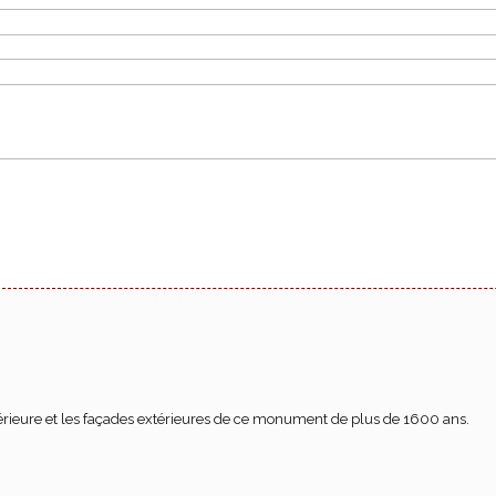
périeure et les façades extérieures de ce monument de plus de 1600 ans.