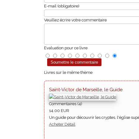
E-mail (obligatoire)
Veuillez écrire votre commentaire
Evaluation pour ce livre
Livres sur le même thème
Saint-Victor de Marseille, le Guide
Commentaires (4)
14.00 EUR
Un guide pour découvrir les cryptes, l'église su
Acheter
Détail