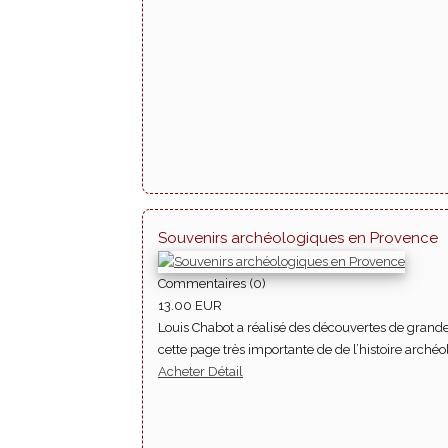
Souvenirs archéologiques en Provence
Commentaires (0)
13.00 EUR
Louis Chabot a réalisé des découvertes de grande
cette page très importante de de l’histoire arché
Acheter
Détail