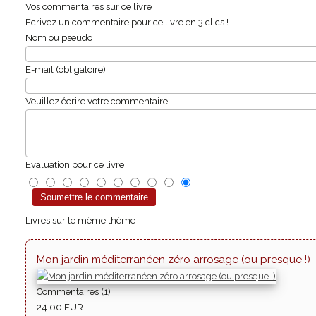
Vos commentaires sur ce livre
Ecrivez un commentaire pour ce livre en 3 clics !
Nom ou pseudo
E-mail (obligatoire)
Veuillez écrire votre commentaire
Evaluation pour ce livre
Livres sur le même thème
Mon jardin méditerranéen zéro arrosage (ou presque !)
Commentaires (1)
24.00 EUR