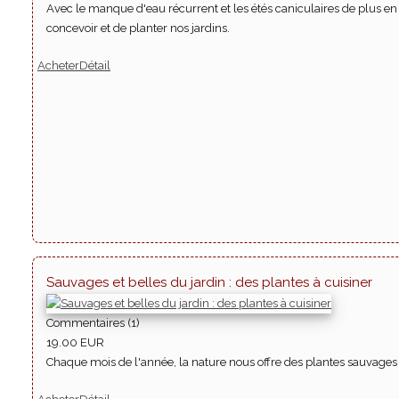
Avec le manque d'eau récurrent et les étés caniculaires de plus en
concevoir et de planter nos jardins.
Acheter
Détail
Sauvages et belles du jardin : des plantes à cuisiner
Commentaires (1)
19.00 EUR
Chaque mois de l'année, la nature nous offre des plantes sauvages ou