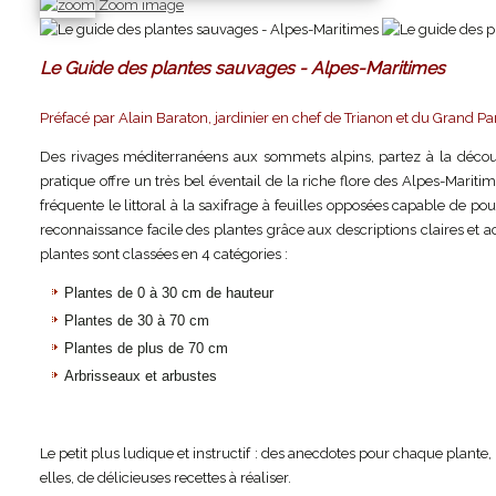
Zoom image
Le Guide des plantes sauvages - Alpes-Maritimes
Préfacé par Alain Baraton, jardinier en chef de Trianon et du Grand Par
Des rivages méditerranéens aux sommets alpins, partez à la découv
pratique offre un très bel éventail de la riche flore des Alpes-Mariti
fréquente le littoral à la saxifrage à feuilles opposées capable de p
reconnaissance facile des plantes grâce aux descriptions claires et a
plantes sont classées en 4 catégories :
Plantes de 0 à 30 cm de hauteur
Plantes de 30 à 70 cm
Plantes de plus de 70 cm
Arbrisseaux et arbustes
Le petit plus ludique et instructif : des anecdotes pour chaque plante,
elles, de délicieuses recettes à réaliser.