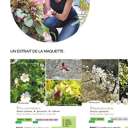
UN EXTRAIT
DE LA MAQUETTE
: