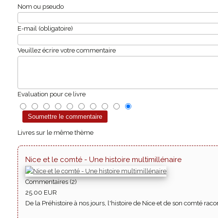
Nom ou pseudo
E-mail (obligatoire)
Veuillez écrire votre commentaire
Evaluation pour ce livre
Livres sur le même thème
Nice et le comté - Une histoire multimillénaire
Commentaires (2)
25.00 EUR
De la Préhistoire à nos jours, l'histoire de Nice et de son comté rac