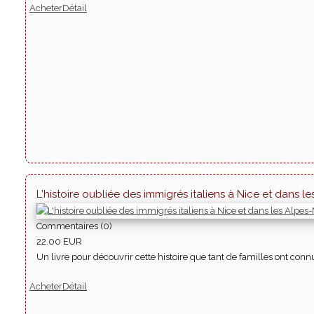
Acheter
Détail
L'histoire oubliée des immigrés italiens à Nice et dans l
Commentaires (0)
22.00 EUR
Un livre pour découvrir cette histoire que tant de familles ont con
Acheter
Détail