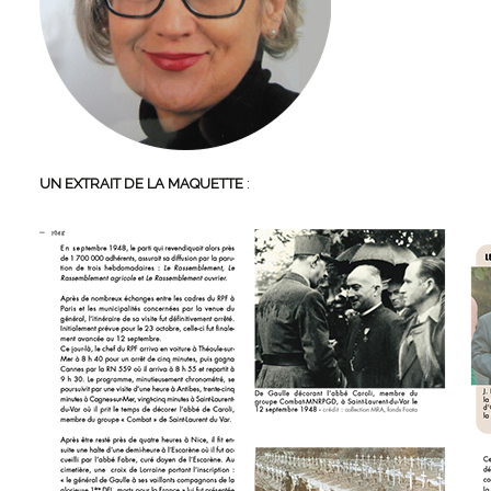
UN EXTRAIT
DE LA MAQUETTE
: