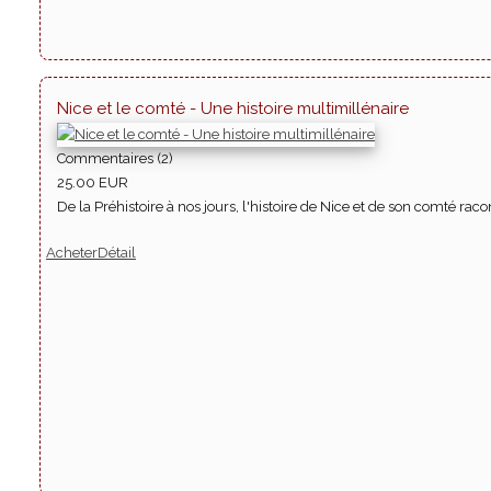
Nice et le comté - Une histoire multimillénaire
Commentaires (2)
25.00 EUR
De la Préhistoire à nos jours, l'histoire de Nice et de son comté rac
Acheter
Détail