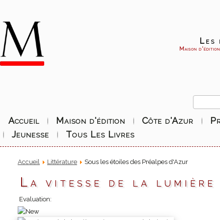
Les 
Maison d'éditio
Accueil
Maison d'édition
Côte d'Azur
P
Jeunesse
Tous Les Livres
Accueil
Littérature
Sous les étoiles des Préalpes d'Azur
La vitesse de la lumière
Evaluation: