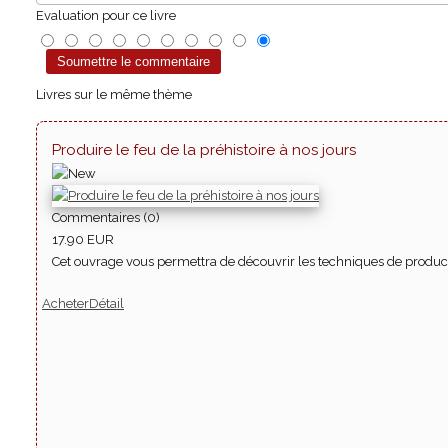
Evaluation pour ce livre
Livres sur le même thème
Produire le feu de la préhistoire à nos jours
Commentaires (0)
17.90 EUR
Cet ouvrage vous permettra de découvrir les techniques de product
Acheter
Détail