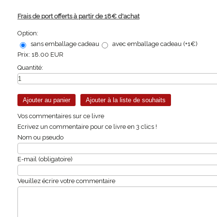
Frais de port offerts à partir de 18€ d'achat
Option:
sans emballage cadeau
avec emballage cadeau (+1€)
Prix:
18.00 EUR
Quantité:
Vos commentaires sur ce livre
Ecrivez un commentaire pour ce livre en 3 clics !
Nom ou pseudo
E-mail (obligatoire)
Veuillez écrire votre commentaire