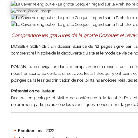
Zoom image
Comprendre les gravures de la grotte Cosquer et reviv
DOSSIER SCIENCE : un dossier Science de 32 pages signé par l'au
comprendre l'histoire de la découverte du site et le mode de vie de nos
ROMAN : une navigation dans le temps amène à reconstituer la déc
nous transporte au contact direct avec les artistes qui y ont peint e
plongée dans les rites d'initiation de nos lointains ancêtres. Réalités 
Présentation de l'auteur :
Docteur en géologie et Maître de conférence à la faculté d'Aix Mar
notamment participé aux études scientifiques menées dans la grotte Cos
Parution
: mai 2022