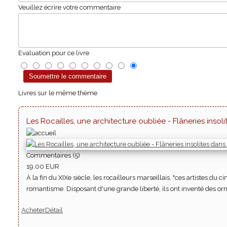
Veuillez écrire votre commentaire
Evaluation pour ce livre
Livres sur le même thème
Les Rocailles, une architecture oubliée - Flâneries insol
Commentaires (5)
19.00 EUR
À la fin du XIXe siècle, les rocailleurs marseillais, "ces artistes d
romantisme. Disposant d'une grande liberté, ils ont inventé des or
Acheter
Détail