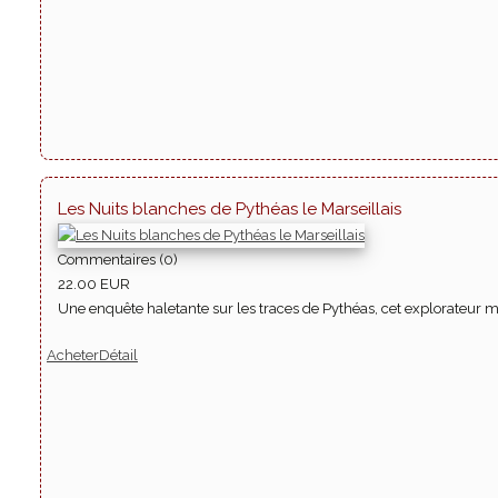
Les Nuits blanches de Pythéas le Marseillais
Commentaires (0)
22.00 EUR
Une enquête haletante sur les traces de Pythéas, cet explorateur mars
Acheter
Détail