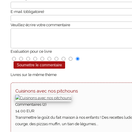
E-mail (obligatoire)
Veuillez écrire votre commentaire
Evaluation pour ce livre
Livres sur le même thème
Cuisinons avec nos pitchouns
Commentaires (2)
14.00 EUR
Transmettre le goût du fait maison à nos enfants ! Des recettes ludi
courge, des pizzas muffin, un tian de légumes...