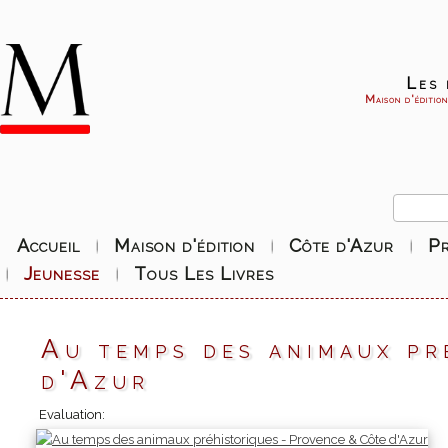
Les 
Maison d'éditio
Accueil
Maison d'édition
Côte d'Azur
P
Jeunesse
Tous Les Livres
Au temps des animaux pr
d'Azur
Evaluation: