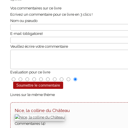
Vos commentaires sur ce livre
Ecrivez un commentaire pour ce livre en 3 clics !
Nom ou pseudo
E-mail (obligatoire)
Veuillez écrire votre commentaire
Evaluation pour ce livre
Livres sur le même thème
Nice, la colline du Château
Commentaires (4)