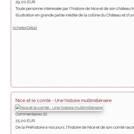
29.00 EUR
Toute personne intéressée par l'histoire de Nice et de son châtea
illustration en grande partie inédite de la colline du Château et d'un
Acheter
Détail
Nice et le comté - Une histoire multimillénaire
Commentaires (2)
25.00 EUR
De la Préhistoire à nos jours, l'histoire de Nice et de son comté rac