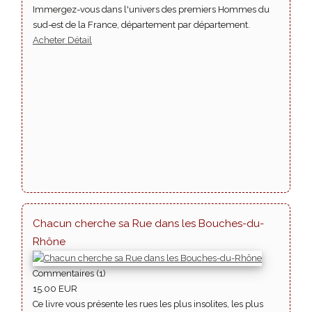
Immergez-vous dans l'univers des premiers Hommes du
sud-est de la France, département par département.
Acheter
Détail
Chacun cherche sa Rue dans les Bouches-du-
Rhône
Commentaires (1)
15.00 EUR
Ce livre vous présente les rues les plus insolites, les plus