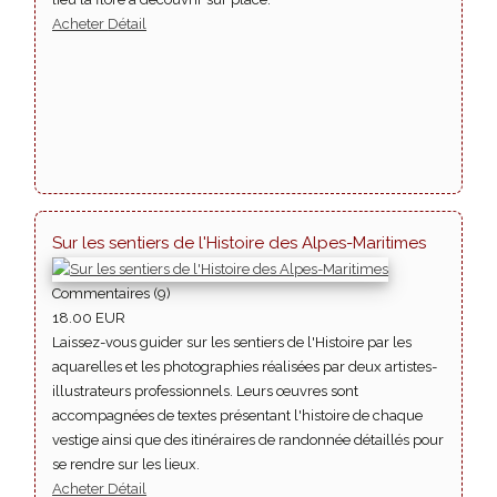
Acheter
Détail
Sur les sentiers de l'Histoire des Alpes-Maritimes
Commentaires (9)
18.00 EUR
Laissez-vous guider sur les sentiers de l'Histoire par les
aquarelles et les photographies réalisées par deux artistes-
illustrateurs professionnels. Leurs œuvres sont
accompagnées de textes présentant l'histoire de chaque
vestige ainsi que des itinéraires de randonnée détaillés pour
se rendre sur les lieux.
Acheter
Détail