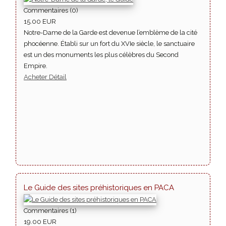
Commentaires (0)
15.00 EUR
Notre-Dame de la Garde est devenue l’emblème de la cité
phocéenne. Établi sur un fort du XVIe siècle, le sanctuaire
est un des monuments les plus célèbres du Second
Empire.
Acheter
Détail
Le Guide des sites préhistoriques en PACA
Commentaires (1)
19.00 EUR