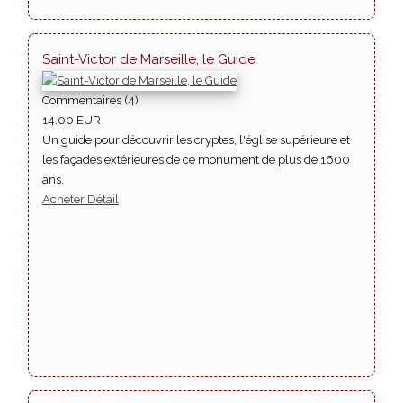
Saint-Victor de Marseille, le Guide
Commentaires (4)
14.00 EUR
Un guide pour découvrir les cryptes, l'église supérieure et
les façades extérieures de ce monument de plus de 1600
ans.
Acheter
Détail