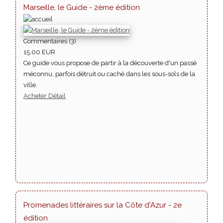
Marseille, le Guide - 2ème édition
Commentaires (3)
15.00 EUR
Ce guide vous propose de partir à la découverte d'un passé
méconnu, parfois détruit ou caché dans les sous-sols de la
ville.
Acheter
Détail
Promenades littéraires sur la Côte d'Azur - 2e
édition