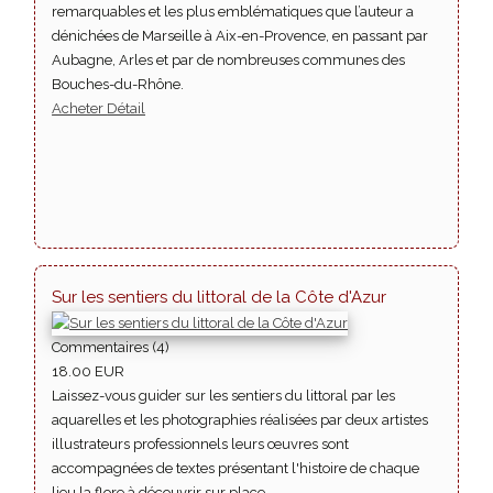
remarquables et les plus emblématiques que l’auteur a
dénichées de Marseille à Aix-en-Provence, en passant par
Aubagne, Arles et par de nombreuses communes des
Bouches-du-Rhône.
Acheter
Détail
Sur les sentiers du littoral de la Côte d'Azur
Commentaires (4)
18.00 EUR
Laissez-vous guider sur les sentiers du littoral par les
aquarelles et les photographies réalisées par deux artistes
illustrateurs professionnels leurs œuvres sont
accompagnées de textes présentant l'histoire de chaque
lieu la flore à découvrir sur place.