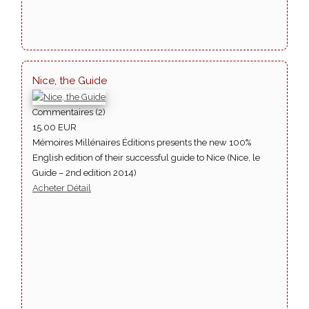
Nice, the Guide
Commentaires (2)
15.00 EUR
Mémoires Millénaires Éditions presents the new 100%
English edition of their successful guide to Nice (Nice, le
Guide – 2nd edition 2014)
Acheter
Détail