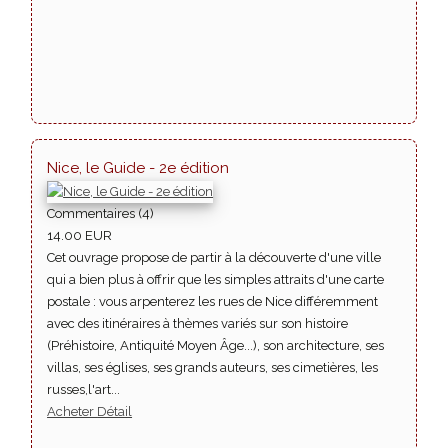
Nice, le Guide - 2e édition
Commentaires (4)
14.00 EUR
Cet ouvrage propose de partir à la découverte d'une ville
qui a bien plus à offrir que les simples attraits d'une carte
postale : vous arpenterez les rues de Nice différemment
avec des itinéraires à thèmes variés sur son histoire
(Préhistoire, Antiquité Moyen Âge...), son architecture, ses
villas, ses églises, ses grands auteurs, ses cimetières, les
russes,l'art...
Acheter
Détail