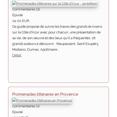
Commentaires (3)
Épuisé
14.00 EUR
Ce guide propose de suivre les traces des grands écrivains
sur la Côte d'Azur avec pour chacun, une présentation de
sa vie, de son oeuvre et des lieux qu'il a fréquentés. 18
grands auteurs à découvrir : Maupassant, Saint Exupéry,
Modiano, Dumas, Apollinaire...
Détail
Promenades littéraires en Provence
Commentaires (1)
Épuisé