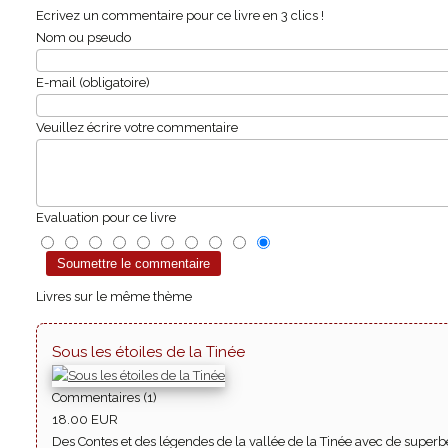
Ecrivez un commentaire pour ce livre en 3 clics !
Nom ou pseudo
E-mail (obligatoire)
Veuillez écrire votre commentaire
Evaluation pour ce livre
Livres sur le même thème
Sous les étoiles de la Tinée
Commentaires (1)
18.00 EUR
Des Contes et des légendes de la vallée de la Tinée avec de superbe