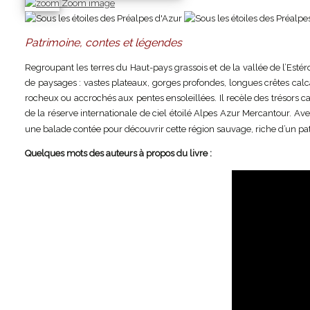
Zoom image
Patrimoine, contes et légendes
Regroupant les terres du Haut-pays grassois et de la vallée de l’Esté
de paysages : vastes plateaux, gorges profondes, longues crêtes calca
rocheux ou accrochés aux pentes ensoleillées. Il recèle des trésors c
de la réserve internationale de ciel étoilé Alpes Azur Mercantour. A
une balade contée pour découvrir cette région sauvage, riche d’un pa
Quelques mots des auteurs à propos du livre :