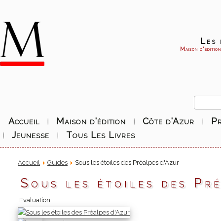
Les 
Maison d'éditio
Accueil
Maison d'édition
Côte d'Azur
P
Jeunesse
Tous Les Livres
Accueil
Guides
Sous les étoiles des Préalpes d'Azur
Sous les étoiles des Pr
Evaluation: