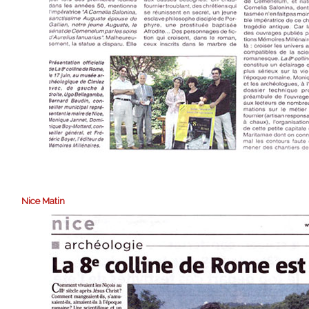
Nice Matin