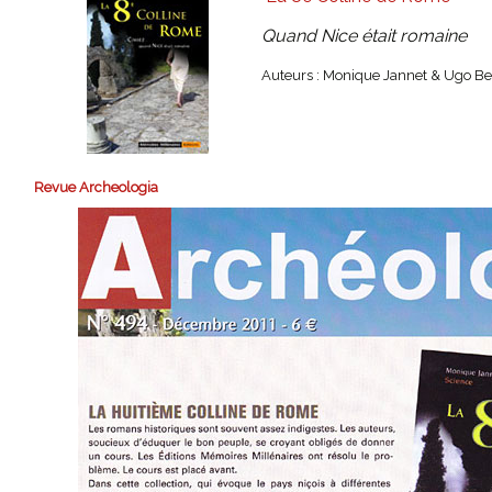
Quand Nice était romaine
Auteurs : Monique Jannet & Ugo B
Revue Archeologia