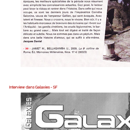
Interview dans Galaxies - SF