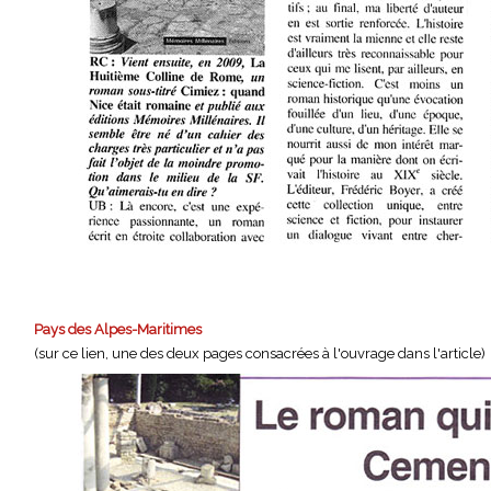
Pays des Alpes-Maritimes
(sur ce lien, une des deux
pages
consacrées à l'ouvrage dans l'article)