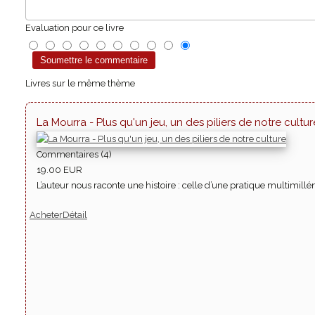
Evaluation pour ce livre
Livres sur le même thème
La Mourra - Plus qu'un jeu, un des piliers de notre cultur
Commentaires (4)
19.00 EUR
L’auteur nous raconte une histoire : celle d’une pratique multimillén
Acheter
Détail