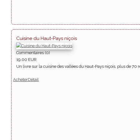
Cuisine du Haut-Pays niçois
Commentaires (0)
19.00 EUR
Un livre sur la cuisine des vallées du Haut-Pays niçois, plus de 70 r
Acheter
Détail