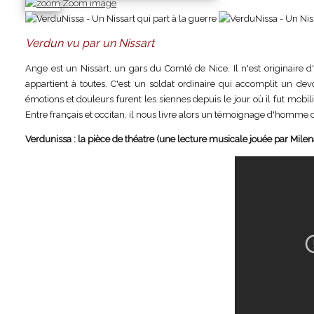
Zoom image
Verdun vu par un Nissart
Ange est un Nissart, un gars du Comté de Nice. Il n'est originaire d'
appartient à toutes. C'est un soldat ordinaire qui accomplit un devo
émotions et douleurs furent les siennes depuis le jour où il fut mobili
Entre français et occitan, il nous livre alors un témoignage d'homme d
Verdunissa : la pièce de théatre (une lecture musicale jouée par Milena