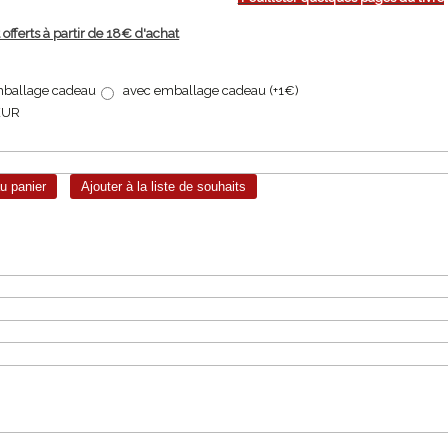
 offerts à partir de 18€ d'achat
ballage cadeau
avec emballage cadeau (+1€)
EUR