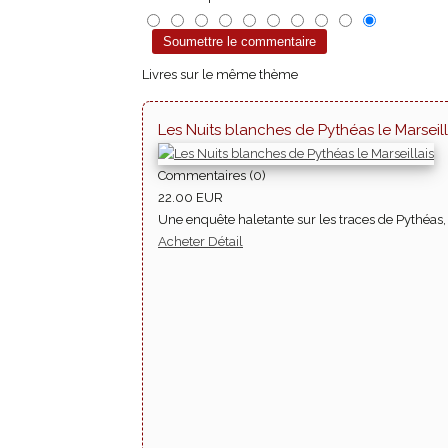
Livres sur le même thème
Les Nuits blanches de Pythéas le Marseill
Commentaires (0)
22.00 EUR
Une enquête haletante sur les traces de Pythéas, ce
Acheter
Détail