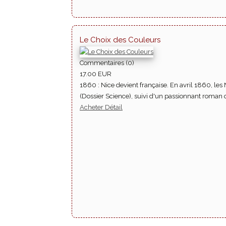
Le Choix des Couleurs
Commentaires (0)
17.00 EUR
1860 : Nice devient française. En avril 1860, les 
(Dossier Science), suivi d'un passionnant roman 
Acheter
Détail